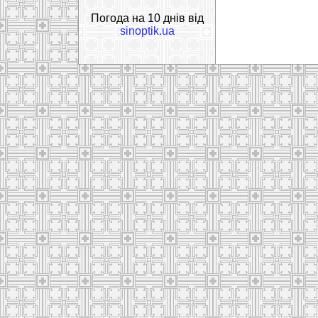
Погода на 10 днів від
sinoptik.ua